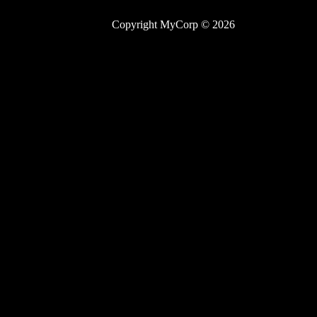
Copyright MyCorp © 2026